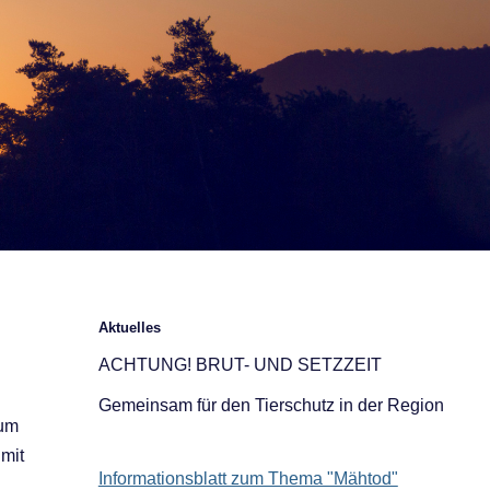
Aktuelles
ACHTUNG! BRUT- UND SETZZEIT
Gemeinsam für den Tierschutz in der Region
zum
mit
Informationsblatt zum Thema "Mähtod"