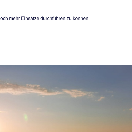
 noch mehr Einsätze durchführen zu können.