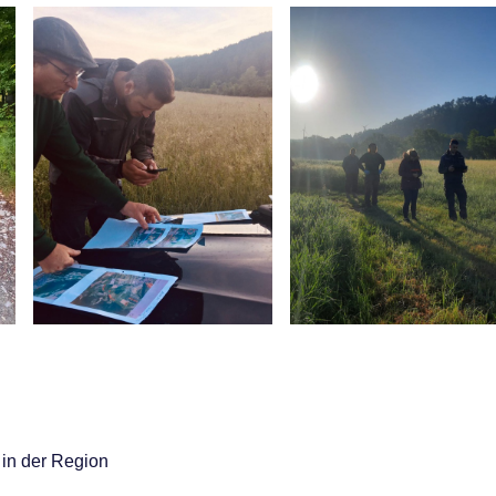
 in der Region