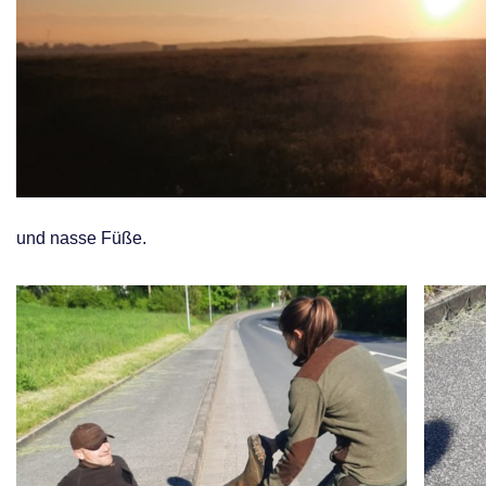
und nasse Füße.