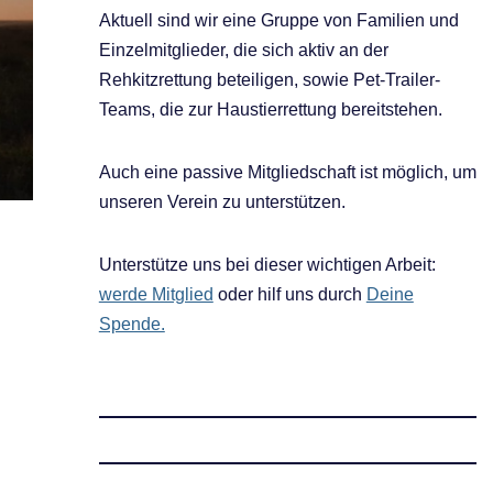
Aktuell sind wir eine Gruppe von Familien und
Einzelmitglieder, die sich aktiv an der
Rehkitzrettung beteiligen, sowie Pet-Trailer-
Teams, die zur Haustierrettung bereitstehen.
Auch eine passive Mitgliedschaft ist möglich, um
unseren Verein zu unterstützen.
Unterstütze uns bei dieser wichtigen Arbeit:
werde Mitglied
oder hilf uns durch
Deine
Spende.