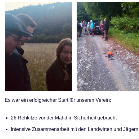
Es war ein erfolgreicher Start für unseren Verein:
26 Rehkitze vor der Mahd in Sicherheit gebracht
Intensive Zusammenarbeit mit den Landwirten und Jägern