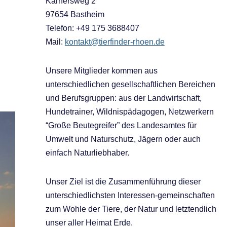
Kärnersweg 2
97654 Bastheim
Telefon: ‭‭+49 175 3688407‬
Mail:
kontakt@tierfinder-rhoen.de
Unsere Mitglieder kommen aus
unterschiedlichen gesellschaftlichen Bereichen
und Berufsgruppen: aus der Landwirtschaft,
Hundetrainer, Wildnispädagogen, Netzwerkern
“Große Beutegreifer” des Landesamtes für
Umwelt und Naturschutz, Jägern oder auch
einfach Naturliebhaber.
Unser Ziel ist die Zusammenführung dieser
unterschiedlichsten Interessen-gemeinschaften
zum Wohle der Tiere, der Natur und letztendlich
unser aller Heimat Erde.