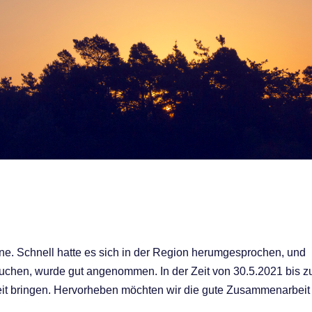
hne. Schnell hatte es sich in der Region herumgesprochen, und
uchen, wurde gut angenommen. In der Zeit von 30.5.2021 bis 
heit bringen. Hervorheben möchten wir die gute Zusammenarbeit 