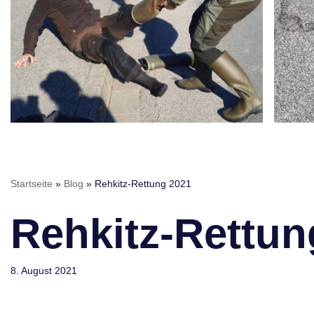
Startseite
»
Blog
»
Rehkitz-Rettung 2021
Rehkitz-Rettun
8. August 2021