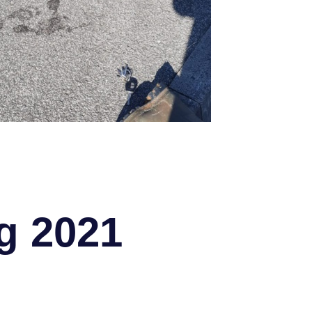
g 2021