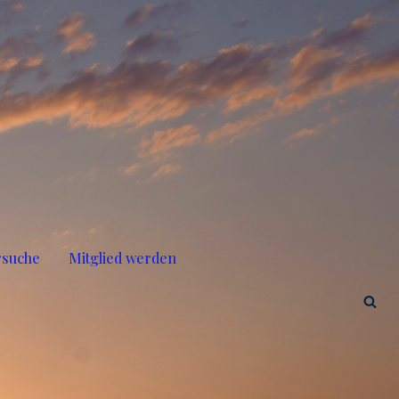
rsuche
Mitglied werden