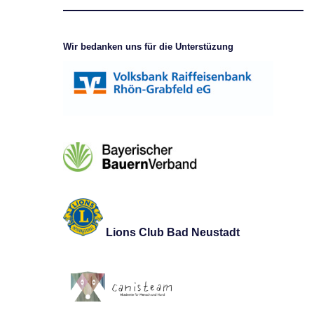
Wir bedanken uns für die Unterstüzung
Lions Club Bad Neustadt