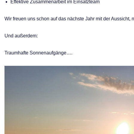
Effektive Zusammenarbeit im Einsatzteam
Wir freuen uns schon auf das nächste Jahr mit der Aussicht,
Und außerdem:
Traumhafte Sonnenaufgänge….