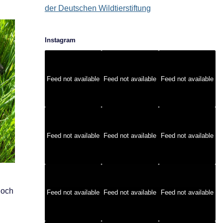
der Deutschen Wildtierstiftung
Instagram
Feed not available
Feed not available
Feed not available
Feed not available
Feed not available
Feed not available
noch
Feed not available
Feed not available
Feed not available