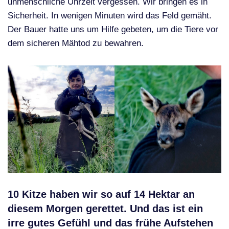
unmenschliche Uhrzeit vergessen. Wir bringen es in
Sicherheit. In wenigen Minuten wird das Feld gemäht.
Der Bauer hatte uns um Hilfe gebeten, um die Tiere vor
dem sicheren Mähtod zu bewahren.
10 Kitze haben wir so auf 14 Hektar an
diesem Morgen gerettet. Und das ist ein
irre gutes Gefühl und das frühe Aufstehen