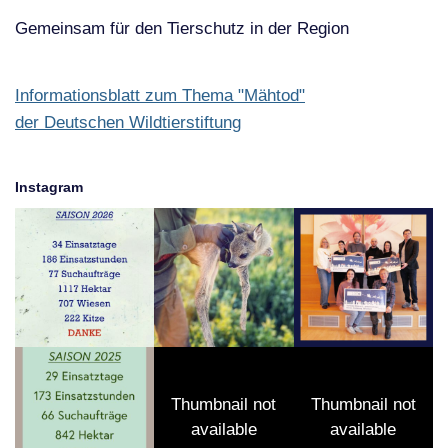
Gemeinsam für den Tierschutz in der Region
Informationsblatt zum Thema "Mähtod"
der Deutschen Wildtierstiftung
Instagram
Thumbnail not
Thumbnail not
available
available