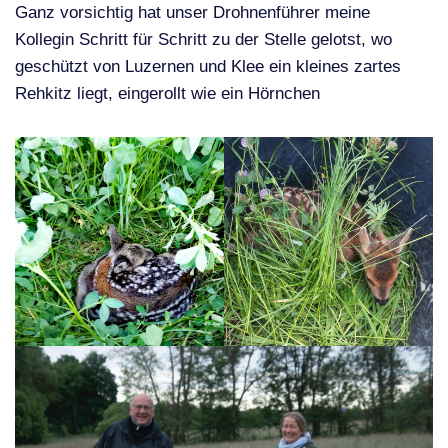
Ganz vorsichtig hat unser Drohnenführer meine
Kollegin Schritt für Schritt zu der Stelle gelotst, wo
geschützt von Luzernen und Klee ein kleines zartes
Rehkitz liegt, eingerollt wie ein Hörnchen