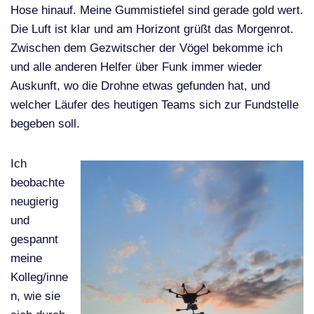
Hose hinauf. Meine Gummistiefel sind gerade gold wert.
Die Luft ist klar und am Horizont grüßt das Morgenrot.
Zwischen dem Gezwitscher der Vögel bekomme ich
und alle anderen Helfer über Funk immer wieder
Auskunft, wo die Drohne etwas gefunden hat, und
welcher Läufer des heutigen Teams sich zur Fundstelle
begeben soll.
Ich
beobachte
neugierig
und
gespannt
meine
Kolleg/inne
n, wie sie