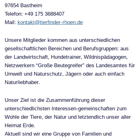
97654 Bastheim
Telefon: ‭‭+49 175 3688407‬
Mail:
kontakt@tierfinder-rhoen.de
Unsere Mitglieder kommen aus unterschiedlichen
gesellschaftlichen Bereichen und Berufsgruppen: aus
der Landwirtschaft, Hundetrainer, Wildnispädagogen,
Netzwerkern “Große Beutegreifer” des Landesamtes für
Umwelt und Naturschutz, Jägern oder auch einfach
Naturliebhaber.
Unser Ziel ist die Zusammenführung dieser
unterschiedlichsten Interessen-gemeinschaften zum
Wohle der Tiere, der Natur und letztendlich unser aller
Heimat Erde.
Aktuell sind wir eine Gruppe von Familien und