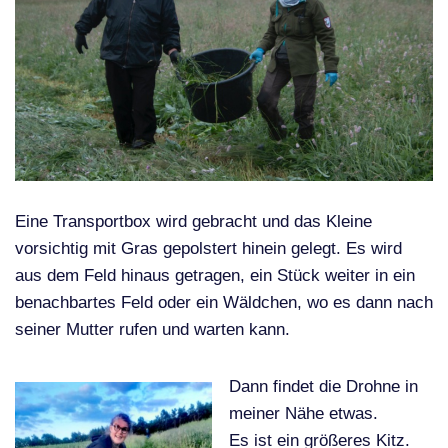
Eine Transportbox wird gebracht und das Kleine
vorsichtig mit Gras gepolstert hinein gelegt. Es wird
aus dem Feld hinaus getragen, ein Stück weiter in ein
benachbartes Feld oder ein Wäldchen, wo es dann nach
seiner Mutter rufen und warten kann.
Dann findet die Drohne in
meiner Nähe etwas.
Es ist ein größeres Kitz.