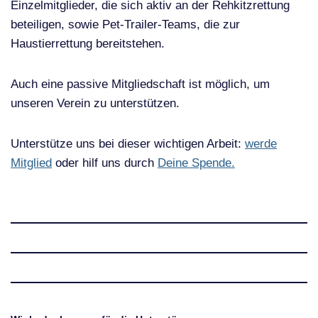
Einzelmitglieder, die sich aktiv an der Rehkitzrettung
beteiligen, sowie Pet-Trailer-Teams, die zur
Haustierrettung bereitstehen.
Auch eine passive Mitgliedschaft ist möglich, um
unseren Verein zu unterstützen.
Unterstütze uns bei dieser wichtigen Arbeit:
werde
Mitglied
oder hilf uns durch
Deine Spende.