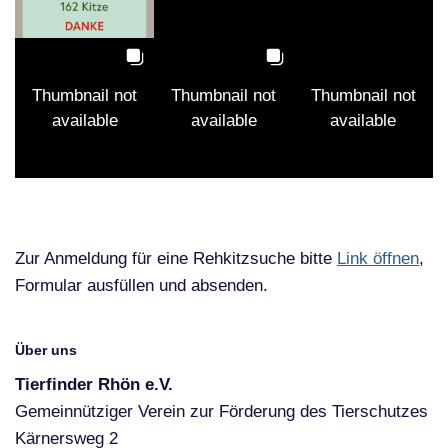
Thumbnail not
Thumbnail not
Thumbnail not
available
available
available
Zur Anmeldung für eine Rehkitzsuche bitte
Link öffnen
,
Formular ausfüllen und absenden.
Über uns
Tierfinder Rhön e.V.
Gemeinnütziger Verein zur Förderung des Tierschutzes
Kärnersweg 2