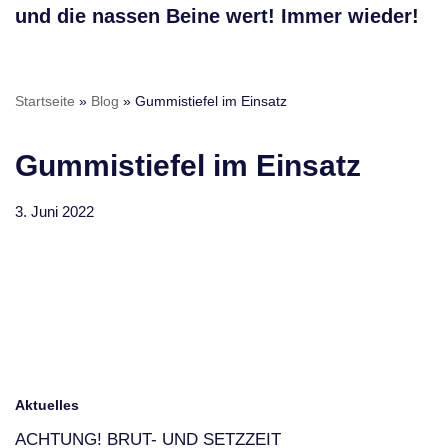
und die nassen Beine wert! Immer wieder!
Startseite
»
Blog
»
Gummistiefel im Einsatz
Gummistiefel im Einsatz
3. Juni 2022
Aktuelles
ACHTUNG! BRUT- UND SETZZEIT