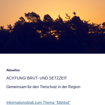
Aktuelles
ACHTUNG! BRUT- UND SETZZEIT
Gemeinsam für den Tierschutz in der Region
Informationsblatt zum Thema "Mähtod"