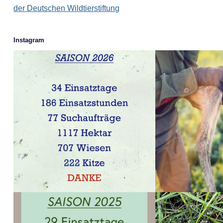
der Deutschen Wildtierstiftung
Instagram