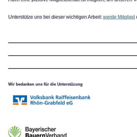
Unterstütze uns bei dieser wichtigen Arbeit:
werde Mitglied
Wir bedanken uns für die Unterstüzung