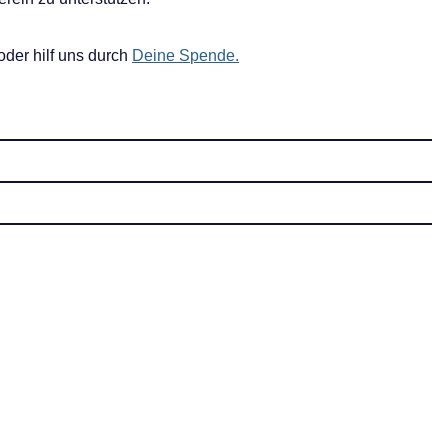
oder hilf uns durch
Deine Spende.