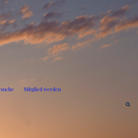
rsuche
Mitglied werden